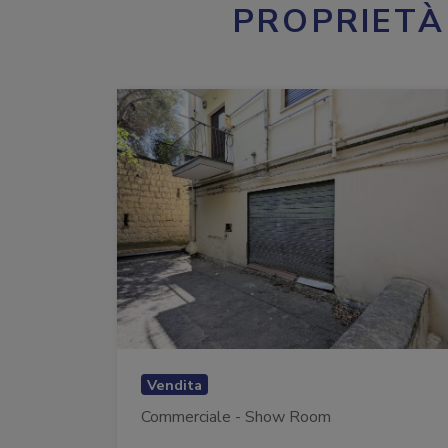
PROPRIETÀ
Vendita
Commerciale - Show Room