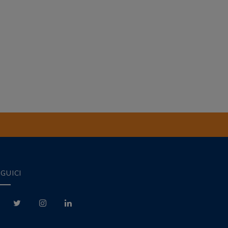
GUICI