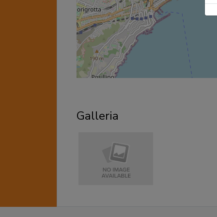
Galleria