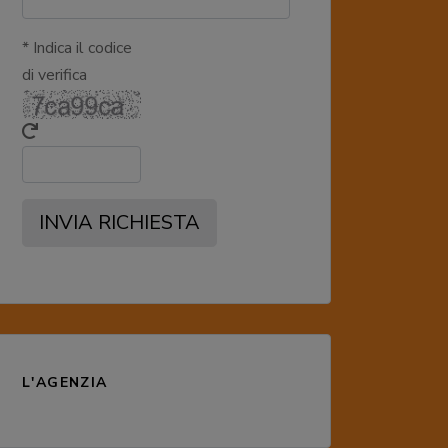
* Indica il codice
di verifica
INVIA RICHIESTA
L'AGENZIA