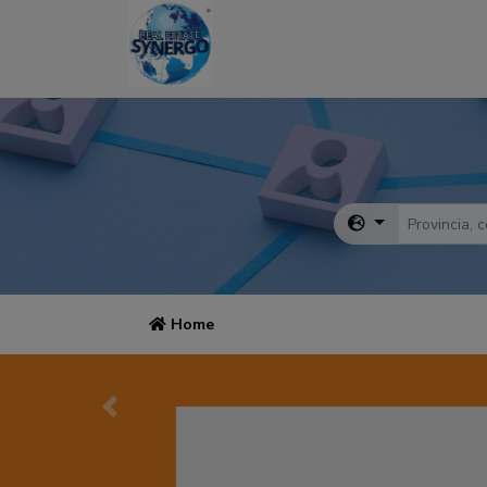
Home
Precedente