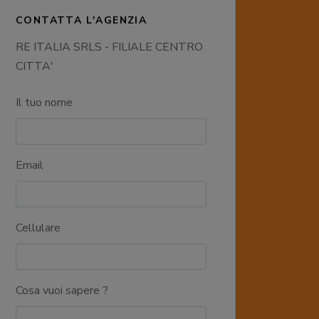
CONTATTA L'AGENZIA
RE ITALIA SRLS - FILIALE CENTRO
CITTA'
Il tuo nome
Email
Cellulare
Cosa vuoi sapere ?