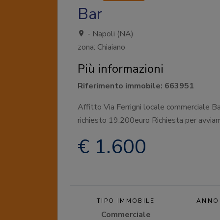
Bar
- Napoli (NA)
zona: Chiaiano
Più informazioni
Riferimento immobile: 663951
Affitto Via Ferrigni locale commerciale
richiesto 19.200euro Richiesta per avvia
€ 1.600
TIPO IMMOBILE
ANNO
Commerciale