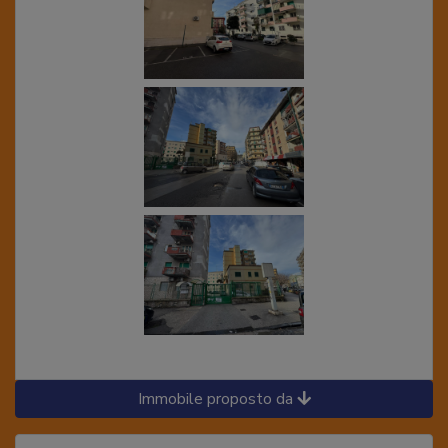
Immobile proposto da