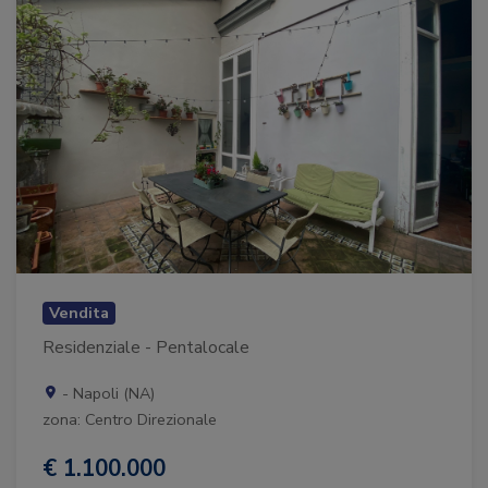
Vendita
Residenziale - Pentalocale
- Napoli (NA)
zona: Centro Direzionale
€ 1.100.000