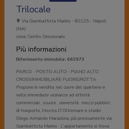
Trilocale
Via Giambattista Marino - 80125 - Napoli
(NA)
zona: Centro Direzionale
Più informazioni
Riferimento immobile: 663973
PARCO - POSTO AUTO - PIANO ALTO
CROSSIMMOBILIARE FUORIGROTTA
Propone in vendita: nel cuore del quartiere e
nelle immediate vicinanze ad attività
commerciali , scuole , università , mezzi pubblici
di trasporto, Mostra D'Oltremare e stadio
Diego Armando Maradona, più precisamente via
Giambattista Marino . L'appartamento si trova