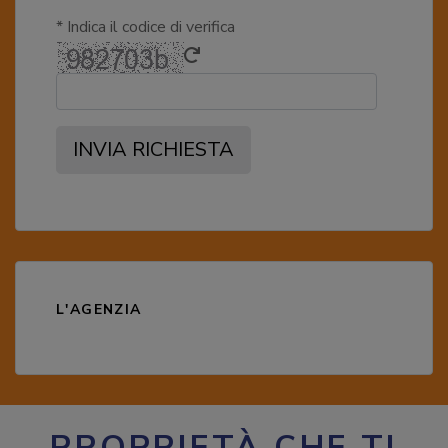
* Indica il codice di verifica
INVIA RICHIESTA
L'AGENZIA
PROPRIETÀ CHE TI