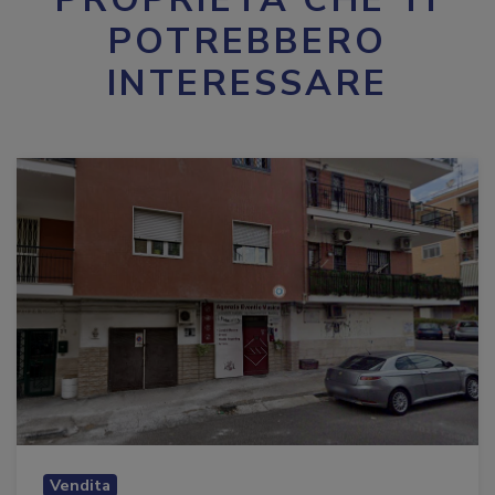
POTREBBERO
INTERESSARE
Vendita