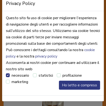
Privacy Policy
Questo sito fa uso di cookie per migliorare l'esperienza
di navigazione degli utenti e per raccogliere informazioni
sull'utilizzo del sito stesso. Utilizziamo sia cookie tecnici
sia cookie di parti terze per inviare messaggi
promozionali sulla base dei comportamenti degli utenti.
Può conoscere i dettagli consultando la nostra
cookie
policy
e la nostra
privacy policy
Acconsenta ai nostri cookie per continuare ad utilizzare il
nostro sito web
necessario
statistici
profilazione
marketing
Ho letto e compreso