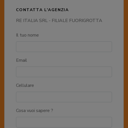
CONTATTA L'AGENZIA
RE ITALIA SRL - FILIALE FUORIGROTTA
Il tuo nome
Email
Cellulare
Cosa vuoi sapere ?