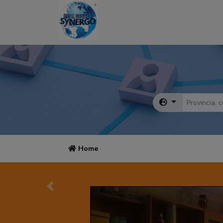
Home
Precedente