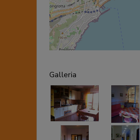
Galleria