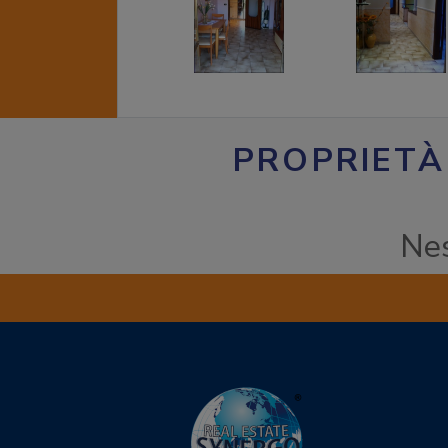
PROPRIETÀ
Nes