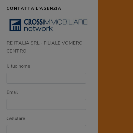
CONTATTA L'AGENZIA
RE ITALIA SRL - FILIALE VOMERO
CENTRO
Il tuo nome
Email
Cellulare