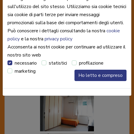
sull'utilizzo del sito stesso. Utilizziamo sia cookie tecnici
sia cookie di parti terze per inviare messaggi
promozionali sulla base dei comportamenti degli utenti.
Può conoscere i dettagli consultando la nostra
cookie
policy
e la nostra
privacy policy
Acconsenta ai nostri cookie per continuare ad utilizzare il
nostro sito web
necessario
statistici
profilazione
marketing
Ho letto e compreso