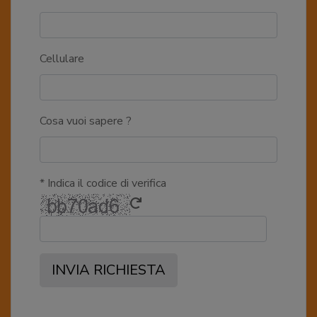
Cellulare
Cosa vuoi sapere ?
* Indica il codice di verifica
INVIA RICHIESTA