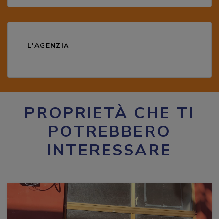
L'AGENZIA
PROPRIETÀ CHE TI
POTREBBERO
INTERESSARE