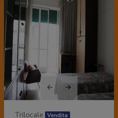
Trilocale
Vendita