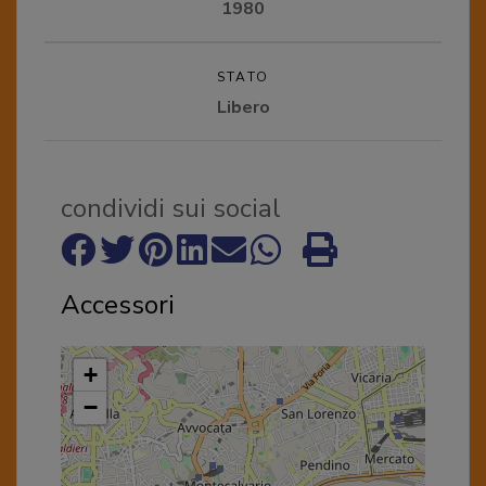
1980
STATO
Libero
condividi sui social
Accessori
+
−