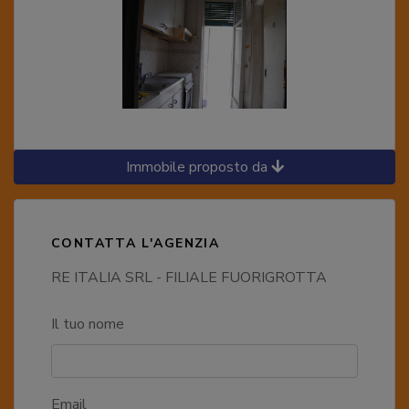
Immobile proposto da
CONTATTA L'AGENZIA
RE ITALIA SRL - FILIALE FUORIGROTTA
Il tuo nome
Email