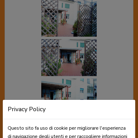
Privacy Policy
Questo sito fa uso di cookie per migliorare l'esperienza
di navigazione degli utenti e per raccogliere informazioni